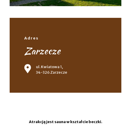
Adres
Zarzecze
ul. Kwiatowa 1,
34-326 Zarzecze
Atrakcją jest sauna w kształcie beczki.